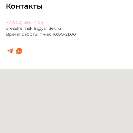
Контакты
+7 (903) 686 14 04
dresslife.msk18@yandex.ru
Время работы: пн-вс 10:00-21:00