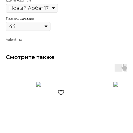
Где находится
Размер одежды
Valentino
Смотрите также