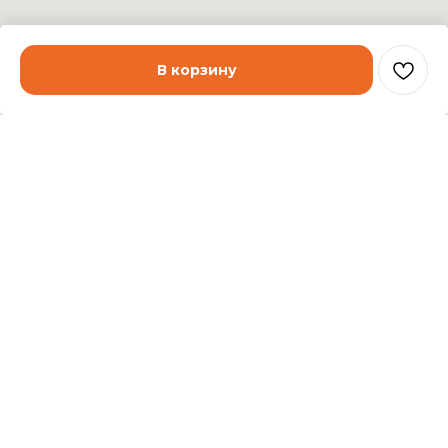
В корзину