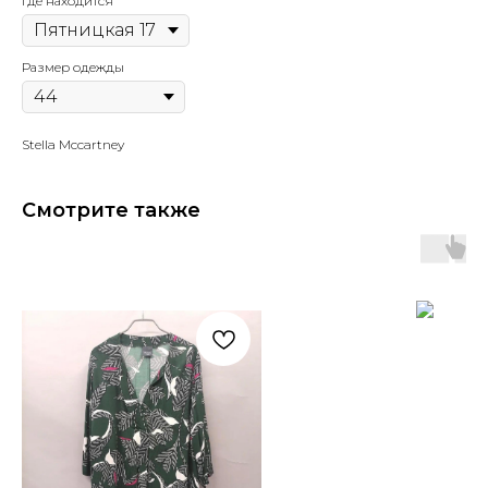
Где находится
Размер одежды
Stella Mccartney
Смотрите также