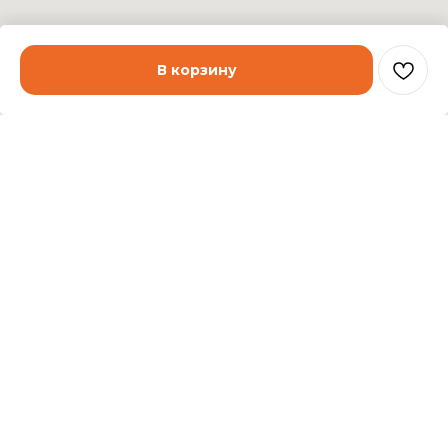
В корзину