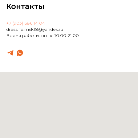
Контакты
+7 (903) 686 14 04
dresslife.msk18@yandex.ru
Время работы: пн-вс 10:00-21:00