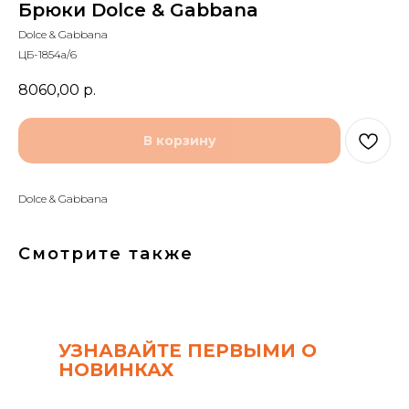
Брюки Dolce & Gabbana
Dolce & Gabbana
ЦБ-1854а/6
8060,00
р.
В корзину
Dolce & Gabbana
Смотрите также
УЗНАВАЙТЕ ПЕРВЫМИ О
НОВИНКАХ