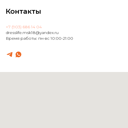
Контакты
+7 (903) 686 14 04
dresslife.msk18@yandex.ru
Время работы: пн-вс 10:00-21:00