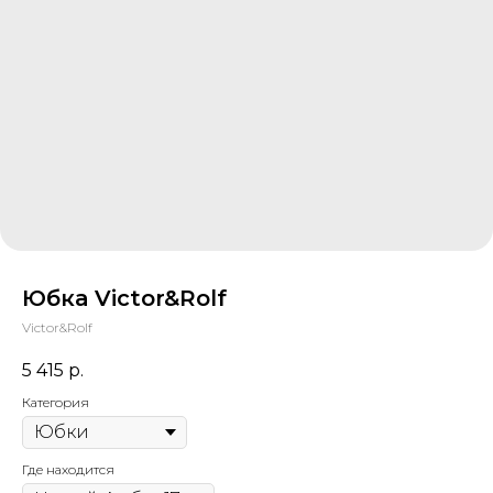
Юбка Victor&Rolf
Victor&Rolf
5 415
р.
Категория
Где находится