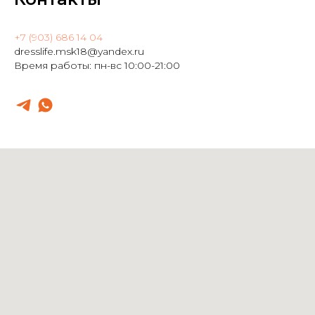
+7 (903) 686 14 04
dresslife.msk18@yandex.ru
Время работы: пн-вс 10:00-21:00