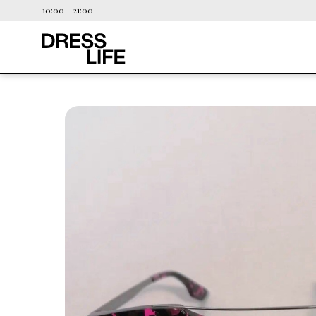
10:00 - 21:00