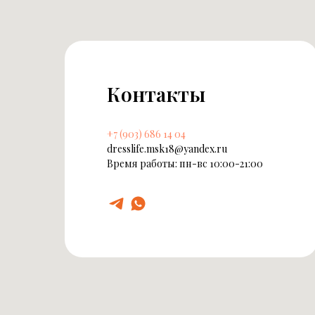
Контакты
+7 (903) 686 14 04
dresslife.msk18@yandex.ru
Время работы: пн-вс 10:00-21:00