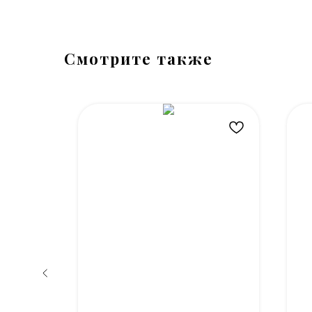
Смотрите также