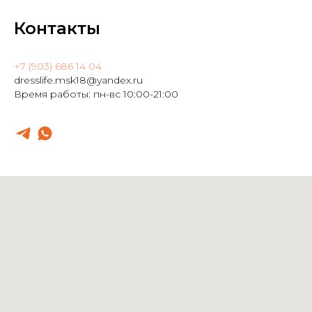
Контакты
+7 (903) 686 14 04
dresslife.msk18@yandex.ru
Время работы: пн-вс 10:00-21:00