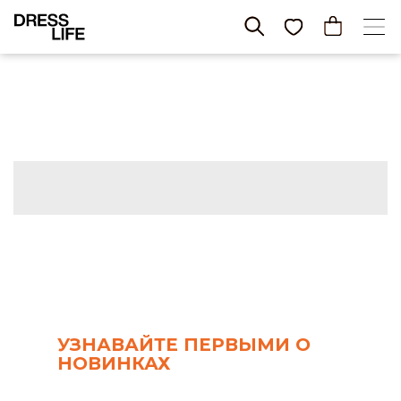
УЗНАВАЙТЕ ПЕРВЫМИ О
НОВИНКАХ