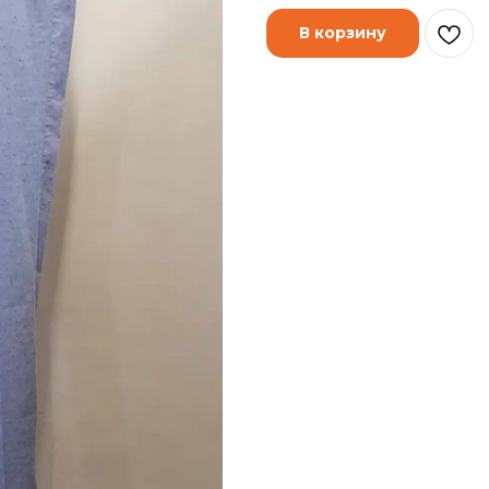
В корзину