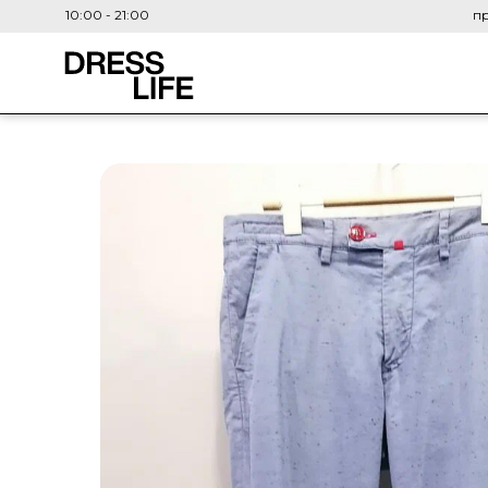
10:00 - 21:00
пр