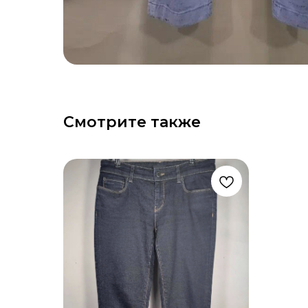
Смотрите также