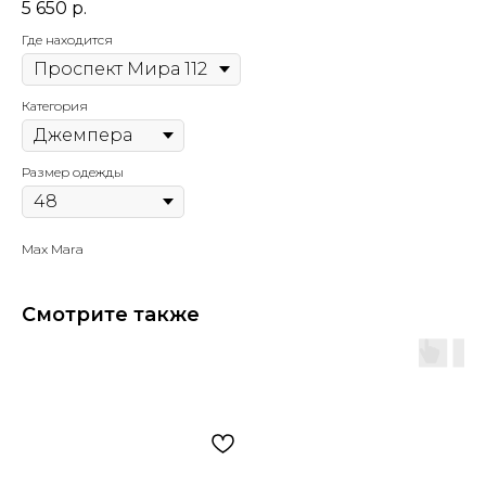
5 650
р.
Где находится
Категория
Размер одежды
Max Mara
Смотрите также