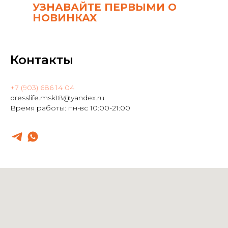
УЗНАВАЙТЕ ПЕРВЫМИ О
НОВИНКАХ
Контакты
+7 (903) 686 14 04
dresslife.msk18@yandex.ru
Время работы: пн-вс 10:00-21:00