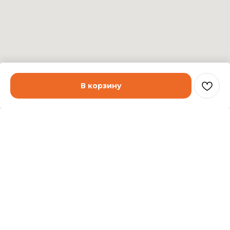
В корзину