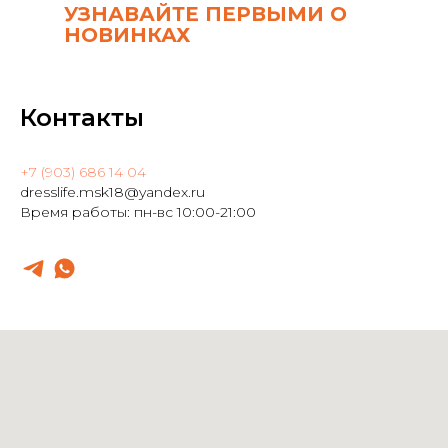
УЗНАВАЙТЕ ПЕРВЫМИ О
НОВИНКАХ
Контакты
+7 (903) 686 14 04
dresslife.msk18@yandex.ru
Время работы: пн-вс 10:00-21:00