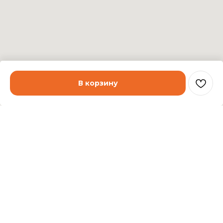
В корзину