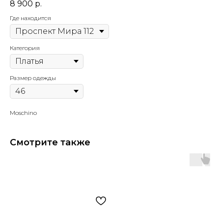
8 900
р.
Где находится
Категория
Размер одежды
Moschino
Смотрите также