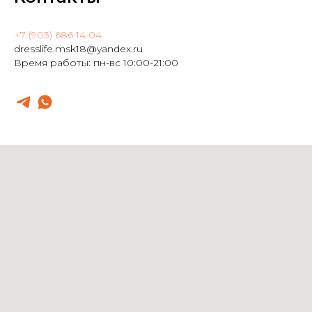
+7 (903) 686 14 04
dresslife.msk18@yandex.ru
Время работы: пн-вс 10:00-21:00