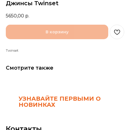
Джинсы Twinset
5650,00
р.
В корзину
Twinset
Смотрите также
УЗНАВАЙТЕ ПЕРВЫМИ О
НОВИНКАХ
Контакты