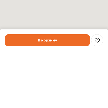
В корзину