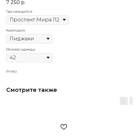
7 250
р.
Где находится
Категория
Размер одежды
Pinko
Смотрите также