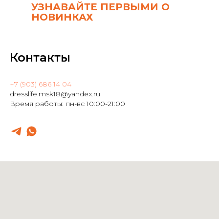
УЗНАВАЙТЕ ПЕРВЫМИ О
НОВИНКАХ
Контакты
+7 (903) 686 14 04
dresslife.msk18@yandex.ru
Время работы: пн-вс 10:00-21:00