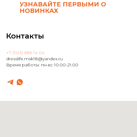
УЗНАВАЙТЕ ПЕРВЫМИ О
НОВИНКАХ
Контакты
+7 (903) 686 14 04
dresslife.msk18@yandex.ru
Время работы: пн-вс 10:00-21:00