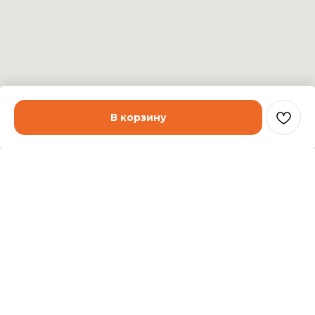
В корзину