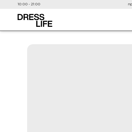
10:00 - 21:00
пр