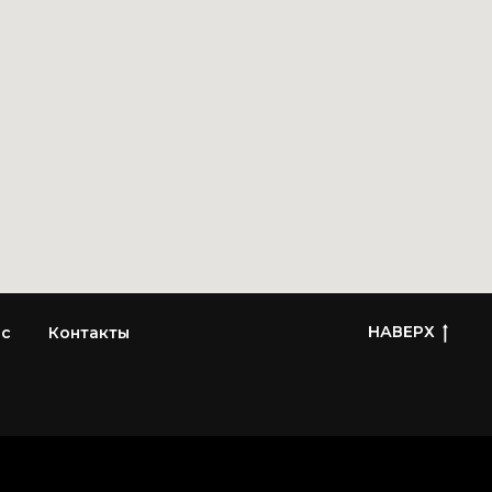
НАВЕРХ
ас
Контакты