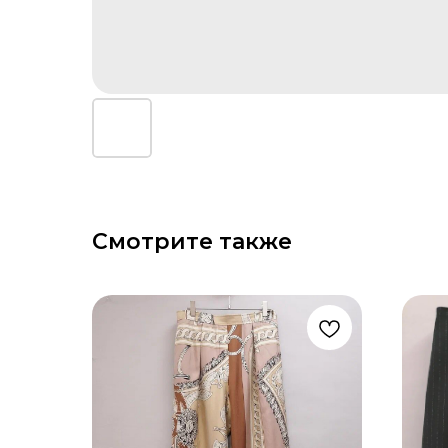
Смотрите также