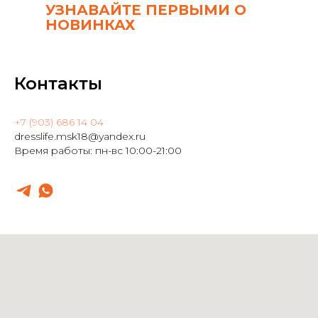
УЗНАВАЙТЕ ПЕРВЫМИ О
НОВИНКАХ
Контакты
+7 (903) 686 14 04
dresslife.msk18@yandex.ru
Время работы: пн-вс 10:00-21:00