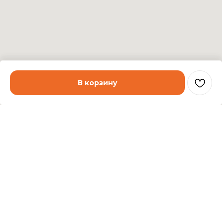
В корзину