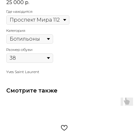
25 000
р.
Где находится
Категория
Размер обуви
Yves Saint Laurent
Смотрите также