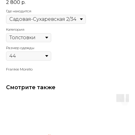
2 800
р.
Где находится
Категория
Размер одежды
Frankie Morello
Смотрите также