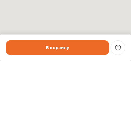
В корзину