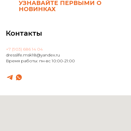
УЗНАВАЙТЕ ПЕРВЫМИ О
НОВИНКАХ
Контакты
+7 (903) 686 14 04
dresslife.msk18@yandex.ru
Время работы: пн-вс 10:00-21:00