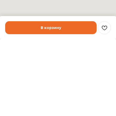
В корзину