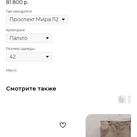
81 800
р.
Где находится
Категория
Размер одежды
Marni
Смотрите также