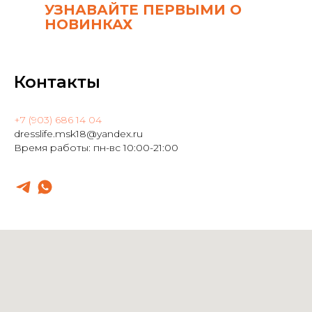
УЗНАВАЙТЕ ПЕРВЫМИ О
НОВИНКАХ
Контакты
+7 (903) 686 14 04
dresslife.msk18@yandex.ru
Время работы: пн-вс 10:00-21:00