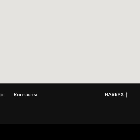
НАВЕРХ
ас
Контакты