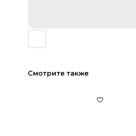
Смотрите также