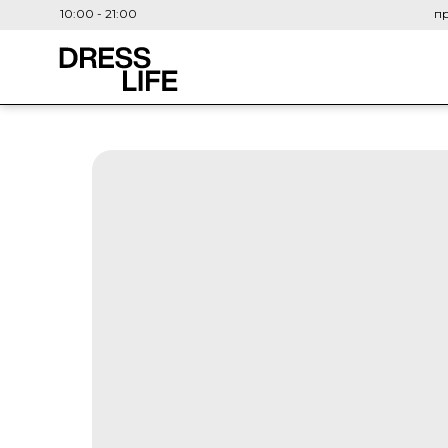
10:00 - 21:00
пр