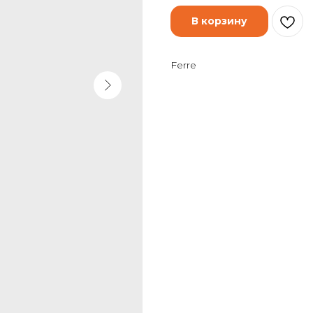
В корзину
Ferre