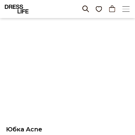
Юбка Acne