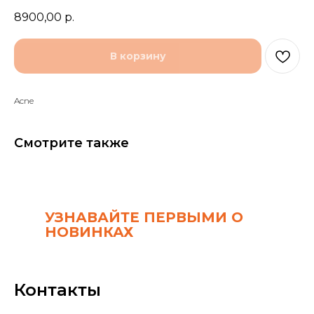
8900,00
р.
В корзину
Acne
Смотрите также
УЗНАВАЙТЕ ПЕРВЫМИ О
НОВИНКАХ
Контакты