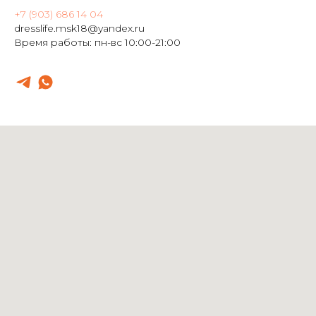
+7 (903) 686 14 04
dresslife.msk18@yandex.ru
Время работы: пн-вс 10:00-21:00