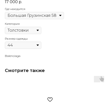
17 000
р.
Где находится
Категория
Размер одежды
Balenciaga
Смотрите также