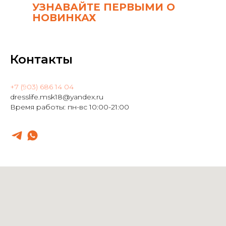
УЗНАВАЙТЕ ПЕРВЫМИ О
НОВИНКАХ
Контакты
+7 (903) 686 14 04
dresslife.msk18@yandex.ru
Время работы: пн-вс 10:00-21:00