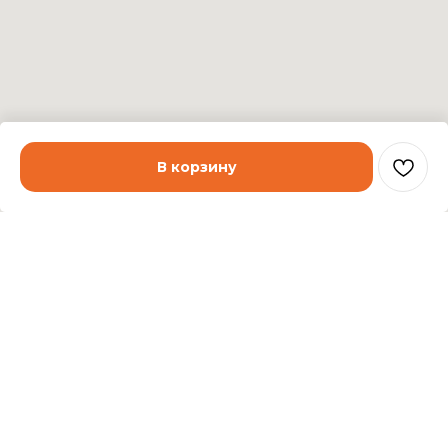
В корзину