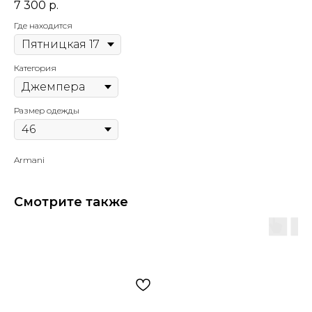
7 300
р.
Где находится
Категория
Размер одежды
Armani
Смотрите также