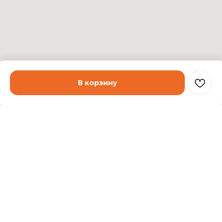
В корзину