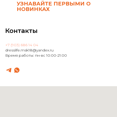
УЗНАВАЙТЕ ПЕРВЫМИ О
НОВИНКАХ
Контакты
+7 (903) 686 14 04
dresslife.msk18@yandex.ru
Время работы: пн-вс 10:00-21:00