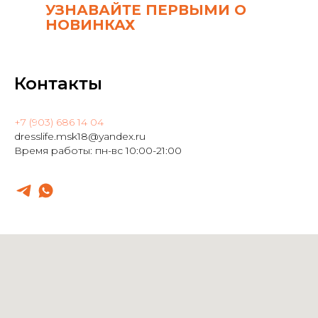
УЗНАВАЙТЕ ПЕРВЫМИ О
НОВИНКАХ
Контакты
+7 (903) 686 14 04
dresslife.msk18@yandex.ru
Время работы: пн-вс 10:00-21:00