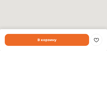
В корзину