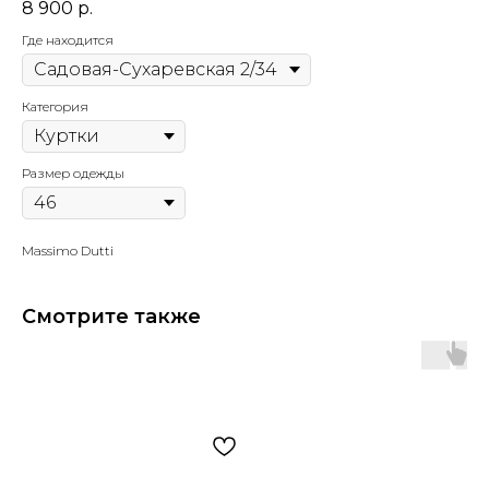
8 900
р.
Где находится
Категория
Размер одежды
Massimo Dutti
Смотрите также