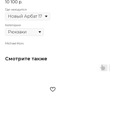
10 100
р.
Где находится
Категория
Michael Kors
Смотрите также