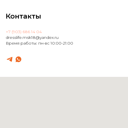
Контакты
+7 (903) 686 14 04
dresslife.msk18@yandex.ru
Время работы: пн-вс 10:00-21:00