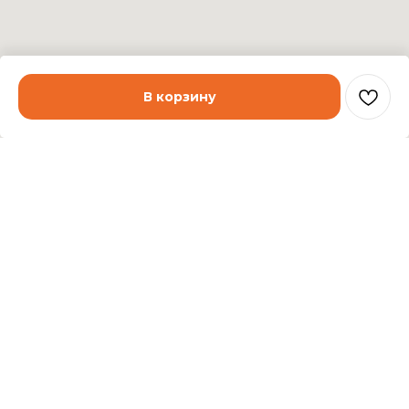
В корзину