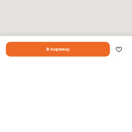
В корзину