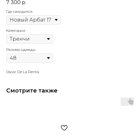
7 300
р.
Где находится
Категория
Размер одежды
Oscar De La Renta
Смотрите также