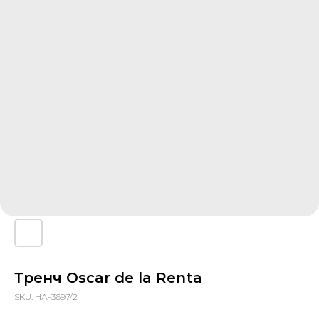
Тренч Oscar de la Renta
SKU:
НА-3697/2