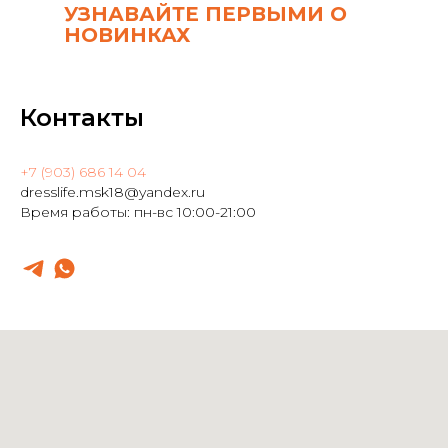
УЗНАВАЙТЕ ПЕРВЫМИ О
НОВИНКАХ
Контакты
+7 (903) 686 14 04
dresslife.msk18@yandex.ru
Время работы: пн-вс 10:00-21:00