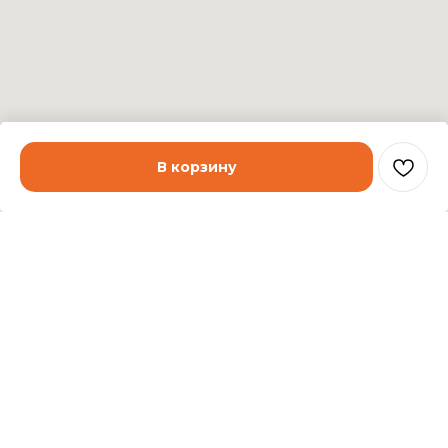
В корзину