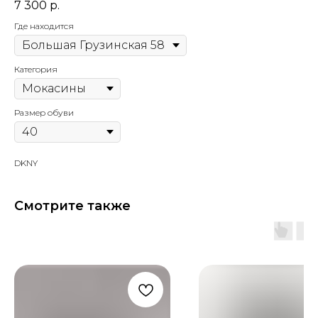
7 300
р.
Где находится
Категория
Размер обуви
DKNY
Смотрите также