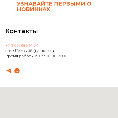
УЗНАВАЙТЕ ПЕРВЫМИ О
НОВИНКАХ
Контакты
+7 (903) 686 14 04
dresslife.msk18@yandex.ru
Время работы: пн-вс 10:00-21:00