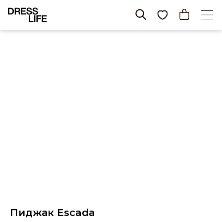
Пиджак Escada