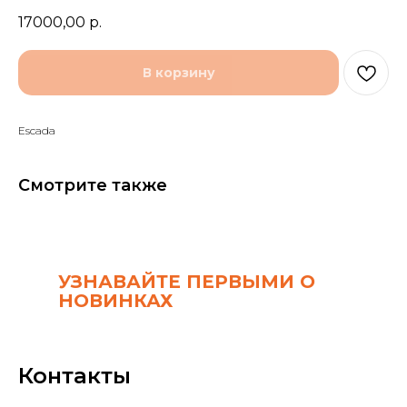
17000,00
р.
В корзину
Escada
Смотрите также
УЗНАВАЙТЕ ПЕРВЫМИ О
НОВИНКАХ
Контакты