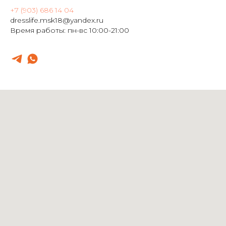
+7 (903) 686 14 04
dresslife.msk18@yandex.ru
Время работы: пн-вс 10:00-21:00