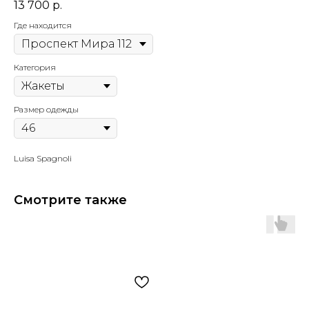
13 700
р.
Где находится
Категория
Размер одежды
Luisa Spagnoli
Смотрите также