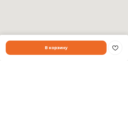
В корзину