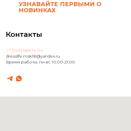
УЗНАВАЙТЕ ПЕРВЫМИ О
НОВИНКАХ
Контакты
+7 (903) 686 14 04
dresslife.msk18@yandex.ru
Время работы: пн-вс 10:00-21:00