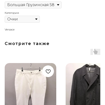
Категория
Versace
Смотрите также