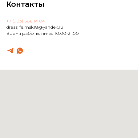
Контакты
+7 (903) 686 14 04
dresslife.msk18@yandex.ru
Время работы: пн-вс 10:00-21:00