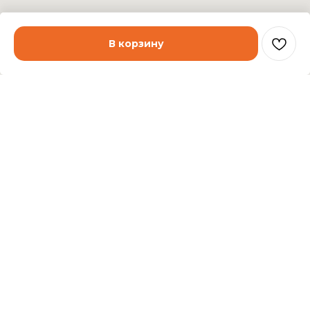
В корзину