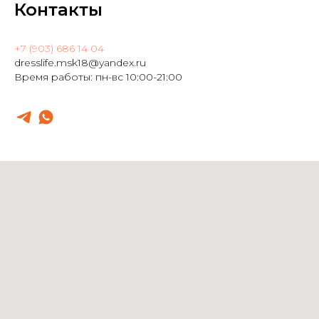
Контакты
+7 (903) 686 14 04
dresslife.msk18@yandex.ru
Время работы: пн-вс 10:00-21:00