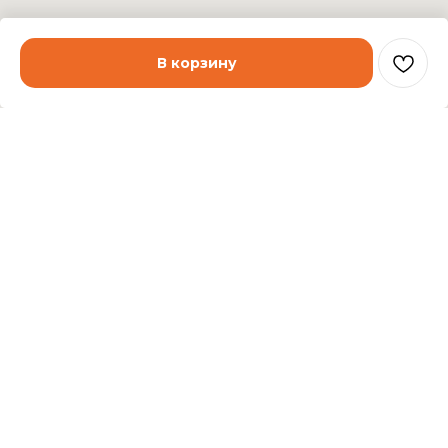
В корзину