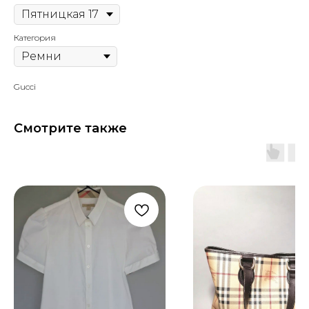
Категория
Gucci
Смотрите также