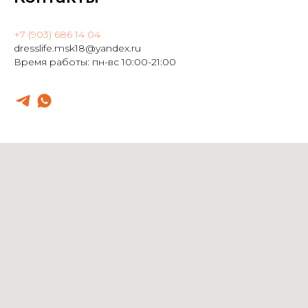
+7 (903) 686 14 04
dresslife.msk18@yandex.ru
Время работы: пн-вс 10:00-21:00