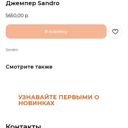
Джемпер Sandro
5650,00
р.
В корзину
Sandro
Смотрите также
УЗНАВАЙТЕ ПЕРВЫМИ О
НОВИНКАХ
Контакты