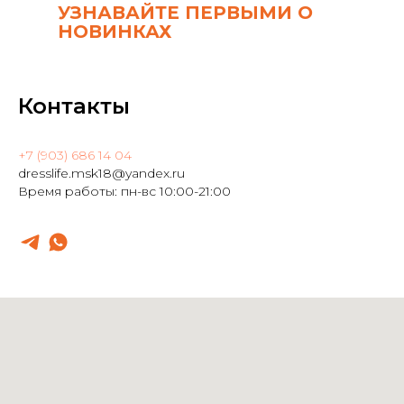
УЗНАВАЙТЕ ПЕРВЫМИ О
НОВИНКАХ
Контакты
+7 (903) 686 14 04
dresslife.msk18@yandex.ru
Время работы: пн-вс 10:00-21:00