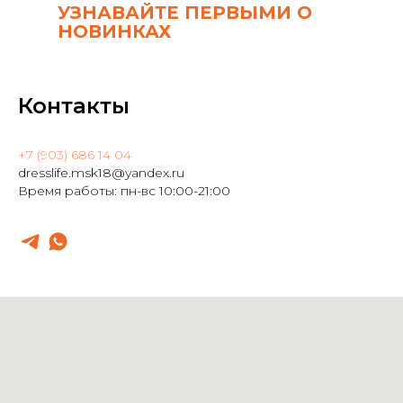
УЗНАВАЙТЕ ПЕРВЫМИ О
НОВИНКАХ
Контакты
+7 (903) 686 14 04
dresslife.msk18@yandex.ru
Время работы: пн-вс 10:00-21:00