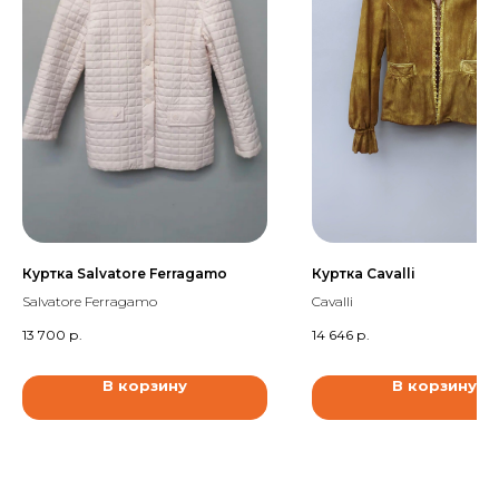
Куртка Salvatore Ferragamo
Куртка Cavalli
Salvatore Ferragamo
Cavalli
13 700
р.
14 646
р.
В корзину
В корзину