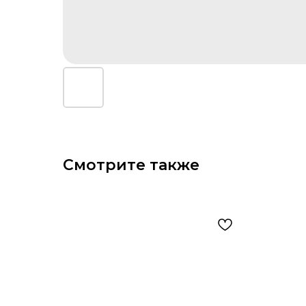
Смотрите также