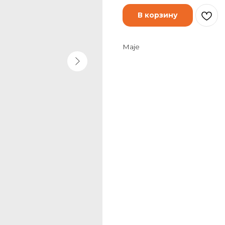
В корзину
Maje