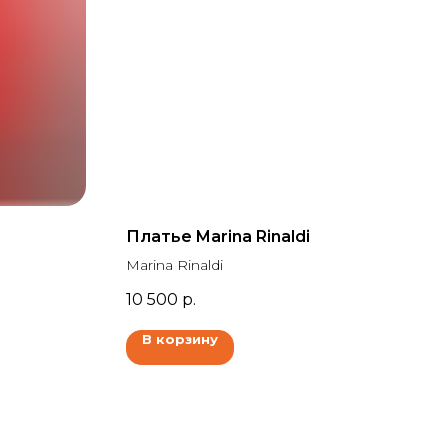
Платье Marina Rinaldi
Marina Rinaldi
10 500
р.
В корзину