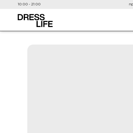
10:00 - 21:00
пр