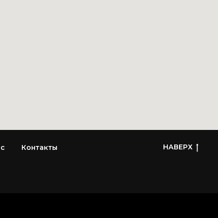
НАВЕРХ
ас
Контакты