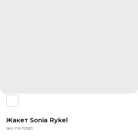
Жакет Sonia Rykel
SKU:
ПЯ-7033/1