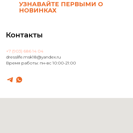
УЗНАВАЙТЕ ПЕРВЫМИ О
НОВИНКАХ
Контакты
+7 (903) 686 14 04
dresslife.msk18@yandex.ru
Время работы: пн-вс 10:00-21:00