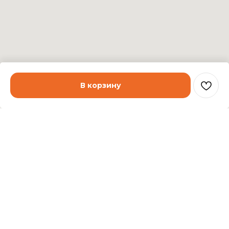
В корзину