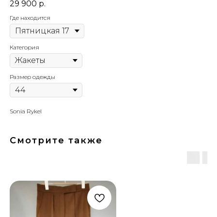
29 900
р.
Где находится
Категория
Размер одежды
Sonia Rykel
Смотрите также