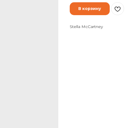
В корзину
Stella McCartney