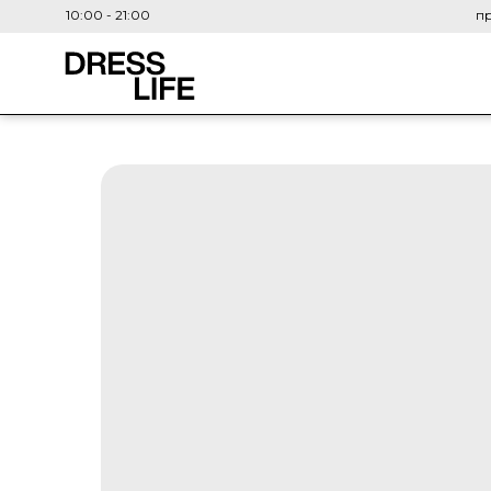
10:00 - 21:00
пр