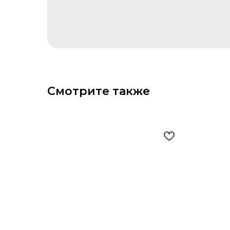
Смотрите также