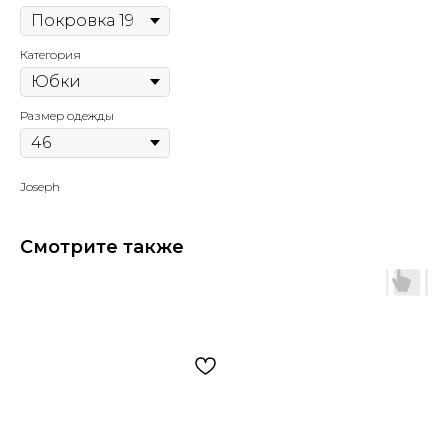
Категория
Размер одежды
Joseph
Смотрите также