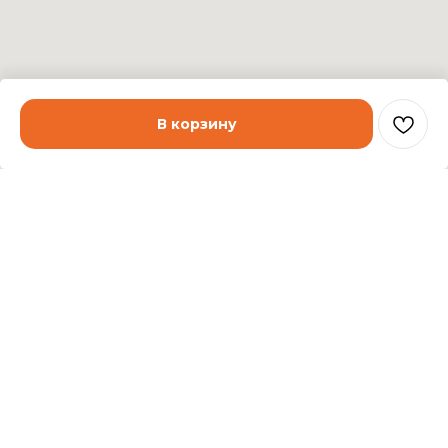
В корзину