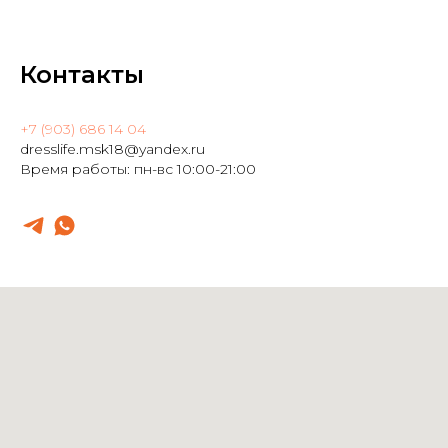
Контакты
+7 (903) 686 14 04
dresslife.msk18@yandex.ru
Время работы: пн-вс 10:00-21:00