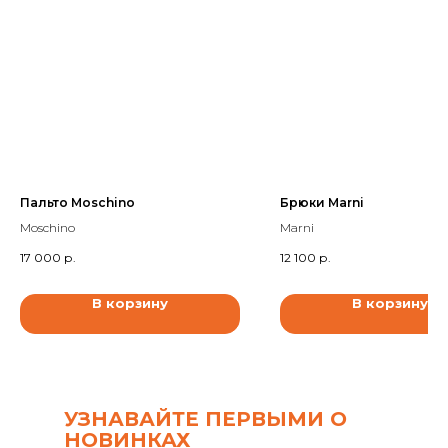
Пальто Moschino
Брюки Marni
Moschino
Marni
17 000
р.
12 100
р.
В корзину
В корзину
УЗНАВАЙТЕ ПЕРВЫМИ О
НОВИНКАХ