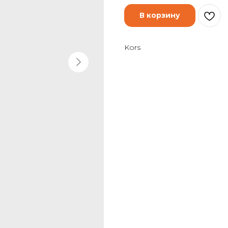
В корзину
Kors