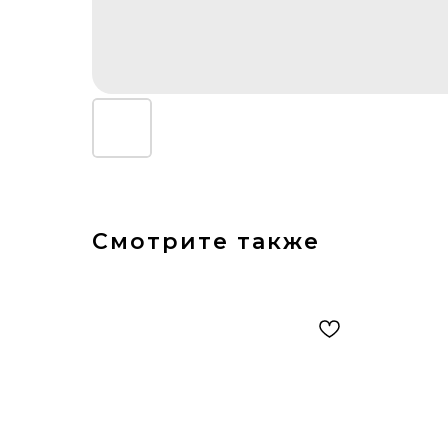
Смотрите также