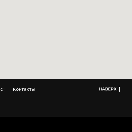
НАВЕРХ
ас
Контакты