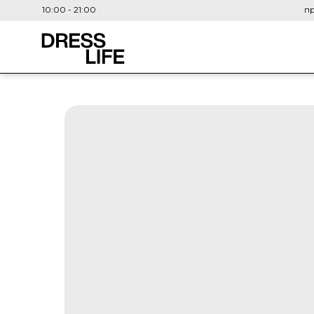
10:00 - 21:00
пр