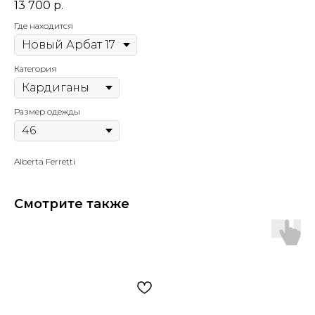
13 700
р.
Где находится
Категория
Размер одежды
Alberta Ferretti
Смотрите также