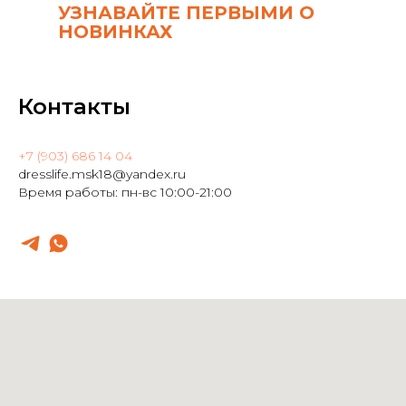
УЗНАВАЙТЕ ПЕРВЫМИ О
НОВИНКАХ
Контакты
+7 (903) 686 14 04
dresslife.msk18@yandex.ru
Время работы: пн-вс 10:00-21:00