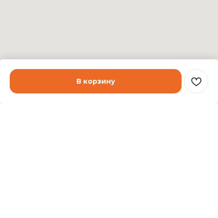
В корзину