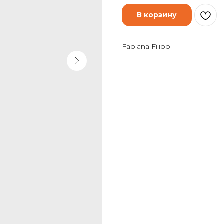
В корзину
Fabiana Filippi