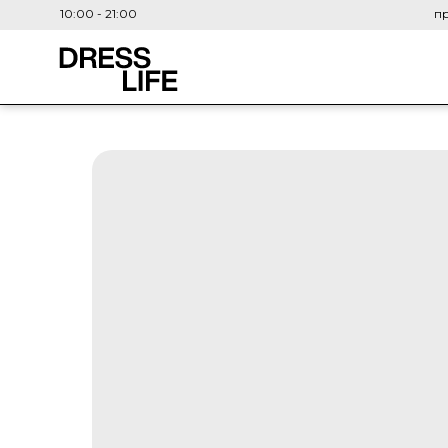
10:00 - 21:00
пр