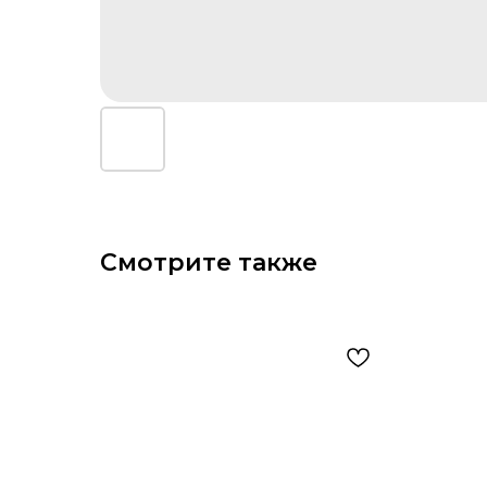
Смотрите также