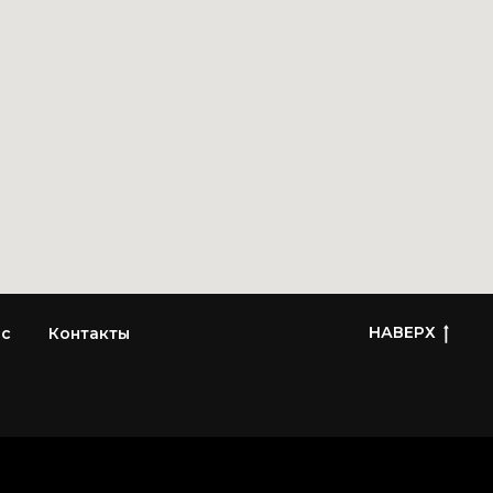
НАВЕРХ
ас
Контакты