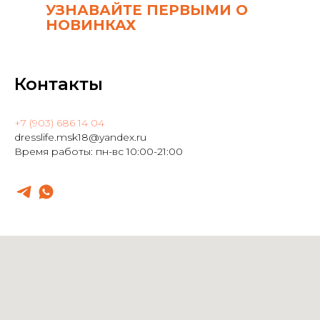
УЗНАВАЙТЕ ПЕРВЫМИ О
НОВИНКАХ
Контакты
+7 (903) 686 14 04
dresslife.msk18@yandex.ru
Время работы: пн-вс 10:00-21:00