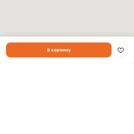
В корзину