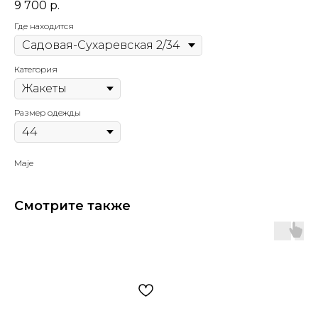
9 700
р.
Где находится
Категория
Размер одежды
Maje
Смотрите также