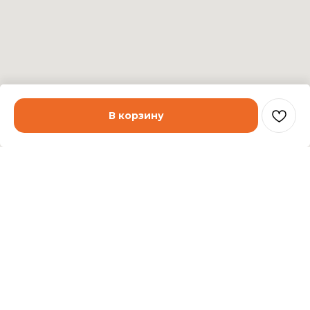
В корзину