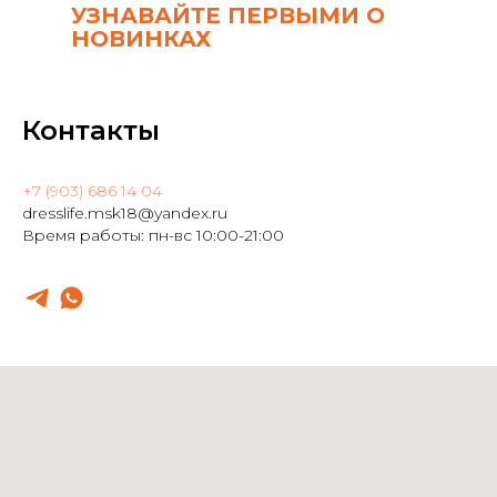
УЗНАВАЙТЕ ПЕРВЫМИ О
НОВИНКАХ
Контакты
+7 (903) 686 14 04
dresslife.msk18@yandex.ru
Время работы: пн-вс 10:00-21:00