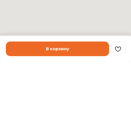
В корзину