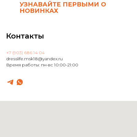
УЗНАВАЙТЕ ПЕРВЫМИ О
НОВИНКАХ
Контакты
+7 (903) 686 14 04
dresslife.msk18@yandex.ru
Время работы: пн-вс 10:00-21:00