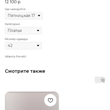
12 100
р.
Где находится
Категория
Размер одежды
Alberta Ferretti
Смотрите также