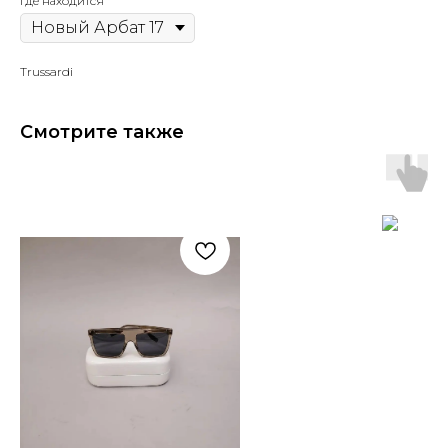
Где находится
Trussardi
Смотрите также