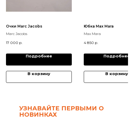
Очки Marc Jacobs
Юбка Max Mara
Marc Jacobs
Max Mara
17 000
р.
4 850
р.
Подробнее
Подробнее
В корзину
В корзину
УЗНАВАЙТЕ ПЕРВЫМИ О
НОВИНКАХ