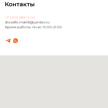
Контакты
+7 (903) 686 14 04
dresslife.msk18@yandex.ru
Время работы: пн-вс 10:00-21:00