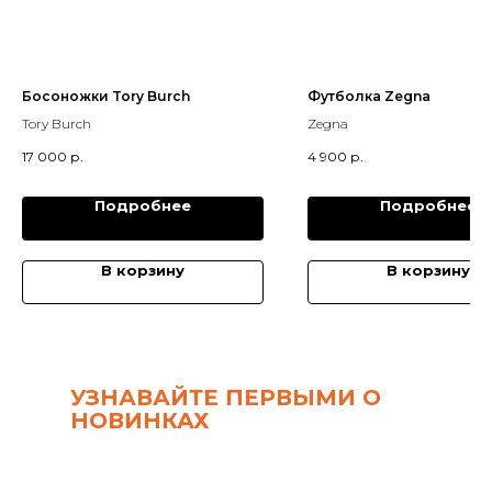
Босоножки Tory Burch
Футболка Zegna
Tory Burch
Zegna
17 000
р.
4 900
р.
Подробнее
Подробнее
В корзину
В корзину
УЗНАВАЙТЕ ПЕРВЫМИ О
НОВИНКАХ