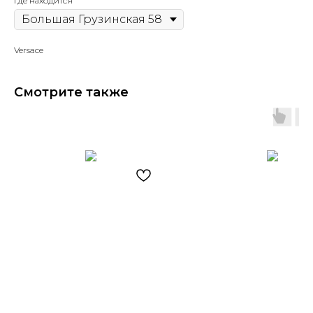
Где находится
Versace
Смотрите также