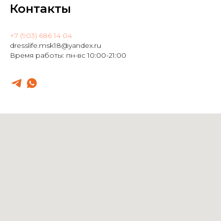
Контакты
+7 (903) 686 14 04
dresslife.msk18@yandex.ru
Время работы: пн-вс 10:00-21:00