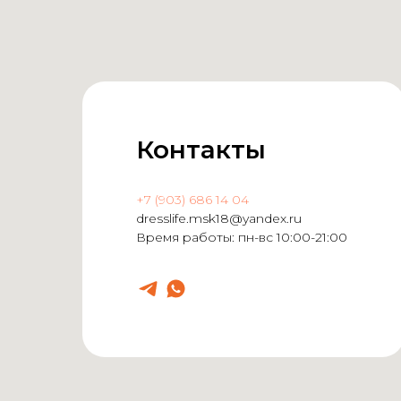
Контакты
+7 (903) 686 14 04
dresslife.msk18@yandex.ru
Время работы: пн-вс 10:00-21:00