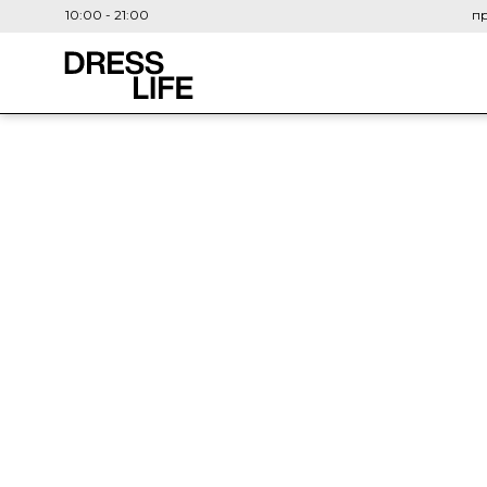
10:00 - 21:00
пр