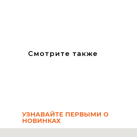
Смотрите также
УЗНАВАЙТЕ ПЕРВЫМИ О
НОВИНКАХ