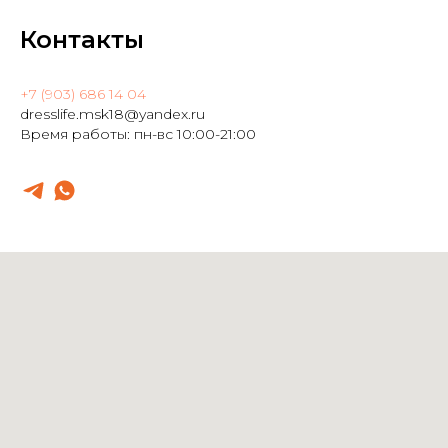
Контакты
+7 (903) 686 14 04
dresslife.msk18@yandex.ru
Время работы: пн-вс 10:00-21:00