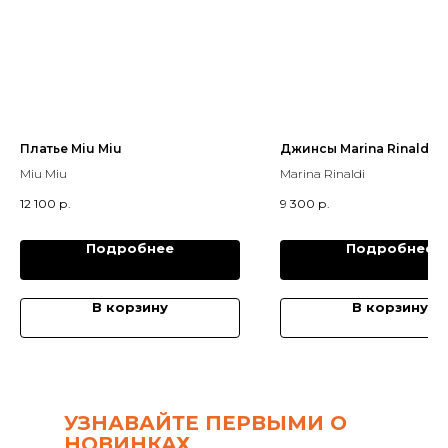
Платье Miu Miu
Джинсы Marina Rinaldi
Miu Miu
Marina Rinaldi
12 100
р.
9 300
р.
Подробнее
Подробнее
В корзину
В корзину
УЗНАВАЙТЕ ПЕРВЫМИ О
НОВИНКАХ