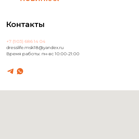
Контакты
+7 (903) 686 14 04
dresslife.msk18@yandex.ru
Время работы: пн-вс 10:00-21:00