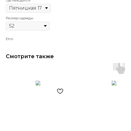
Где находится
Размер одежды
Etro
Смотрите также