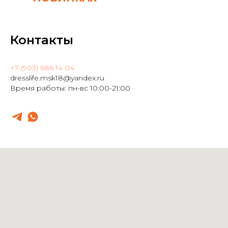
Контакты
+7 (903) 686 14 04
dresslife.msk18@yandex.ru
Время работы: пн-вс 10:00-21:00