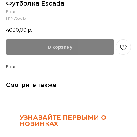
Футболка Escada
Escada
ПМ-7557/13
4030,00
р.
В корзину
Escada
Смотрите также
УЗНАВАЙТЕ ПЕРВЫМИ О
НОВИНКАХ