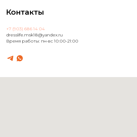
Контакты
+7 (903) 686 14 04
dresslife.msk18@yandex.ru
Время работы: пн-вс 10:00-21:00