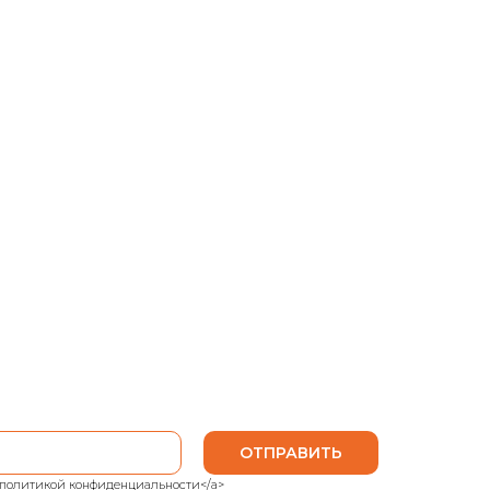
ОТПРАВИТЬ
ank">политикой конфиденциальности</a>