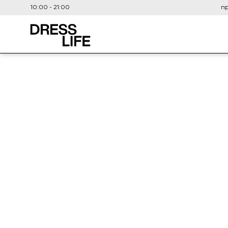
10:00 - 21:00
пр