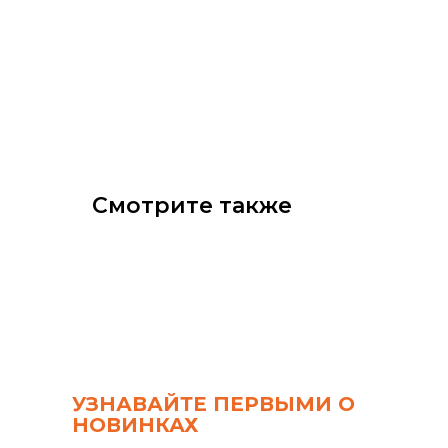
Смотрите также
УЗНАВАЙТЕ ПЕРВЫМИ О
НОВИНКАХ