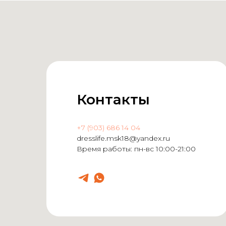
Контакты
+7 (903) 686 14 04
dresslife.msk18@yandex.ru
Время работы: пн-вс 10:00-21:00