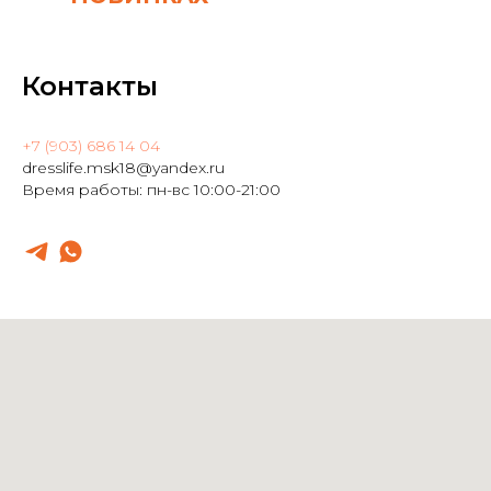
Контакты
+7 (903) 686 14 04
dresslife.msk18@yandex.ru
Время работы: пн-вс 10:00-21:00